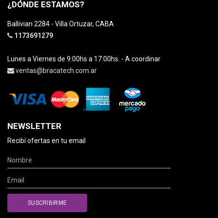
¿DÓNDE ESTAMOS?
Ballivian 2284 - Villa Ortuzar, CABA
1173691279
Lunes a Viernes de 9:00hs a 17:00hs. - A coordinar
ventas@bracatech.com.ar
NEWSLETTER
Recibí ofertas en tu email