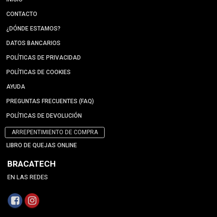
CONTACTO
¿DÓNDE ESTAMOS?
DATOS BANCARIOS
POLÍTICAS DE PRIVACIDAD
POLÍTICAS DE COOKIES
AYUDA
PREGUNTAS FRECUENTES (FAQ)
POLÍTICAS DE DEVOLUCIÓN
ARREPENTIMIENTO DE COMPRA
LIBRO DE QUEJAS ONLINE
BRACATECH
EN LAS REDES