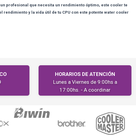
 un profesional que necesita un rendimiento óptimo, este cooler te
rendimiento y la vida útil de tu CPU con este potente water cooler
ICO
HORARIOS DE ATENCIÓN
9
Lunes a Viernes de 9:00hs a
17:00hs. - A coordinar