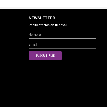
NEWSLETTER
Recibí ofertas en tu email