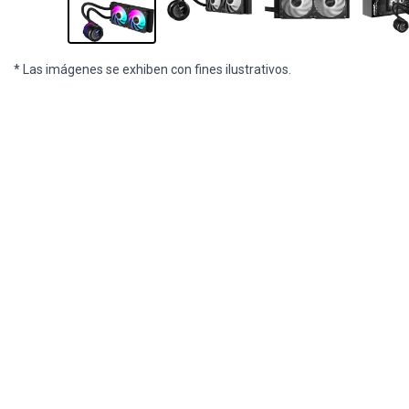
* Las imágenes se exhiben con fines ilustrativos.