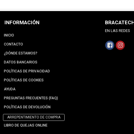
INFORMACIÓN
BRACATEC
EN LAS REDES
INICIO
CONTACTO
¿DÓNDE ESTAMOS?
DATOS BANCARIOS
POLÍTICAS DE PRIVACIDAD
POLÍTICAS DE COOKIES
AYUDA
PREGUNTAS FRECUENTES (FAQ)
POLÍTICAS DE DEVOLUCIÓN
ARREPENTIMIENTO DE COMPRA
LIBRO DE QUEJAS ONLINE