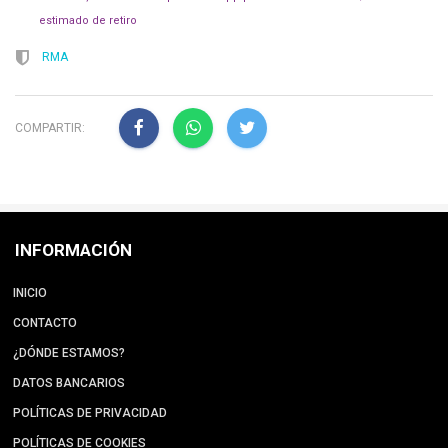
estimado de retiro
RMA
COMPARTIR:
INFORMACIÓN
INICIO
CONTACTO
¿DÓNDE ESTAMOS?
DATOS BANCARIOS
POLÍTICAS DE PRIVACIDAD
POLÍTICAS DE COOKIES