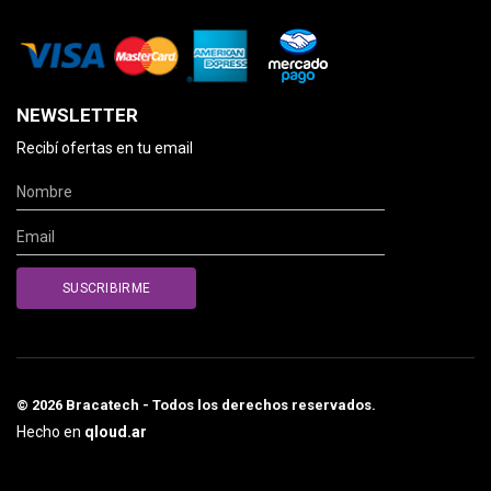
NEWSLETTER
Recibí ofertas en tu email
© 2026 Bracatech - Todos los derechos reservados.
Hecho en
qloud.ar