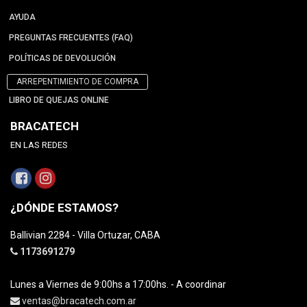
AYUDA
PREGUNTAS FRECUENTES (FAQ)
POLÍTICAS DE DEVOLUCIÓN
ARREPENTIMIENTO DE COMPRA
LIBRO DE QUEJAS ONLINE
BRACATECH
EN LAS REDES
¿DÓNDE ESTAMOS?
Ballivian 2284 - Villa Ortuzar, CABA
1173691279
Lunes a Viernes de 9:00hs a 17:00hs. - A coordinar
ventas@bracatech.com.ar