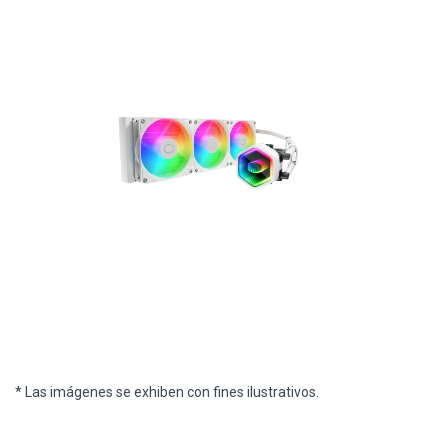
* Las imágenes se exhiben con fines ilustrativos.