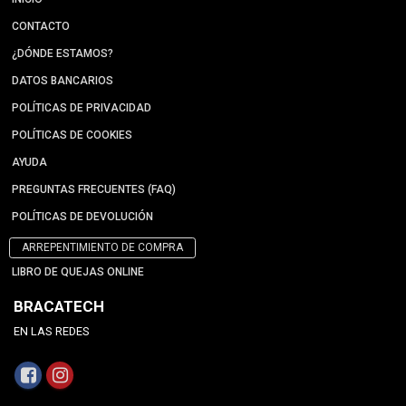
CONTACTO
¿DÓNDE ESTAMOS?
DATOS BANCARIOS
POLÍTICAS DE PRIVACIDAD
POLÍTICAS DE COOKIES
AYUDA
PREGUNTAS FRECUENTES (FAQ)
POLÍTICAS DE DEVOLUCIÓN
ARREPENTIMIENTO DE COMPRA
LIBRO DE QUEJAS ONLINE
BRACATECH
EN LAS REDES