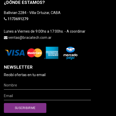
¿DÓNDE ESTAMOS?
Ballivian 2284 - Villa Ortuzar, CABA
1173691279
Lunes a Viernes de 9:00hs a 17:00hs. - A coordinar
ventas@bracatech.com.ar
NEWSLETTER
Recibí ofertas en tu email