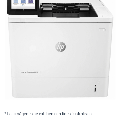
* Las imágenes se exhiben con fines ilustrativos.