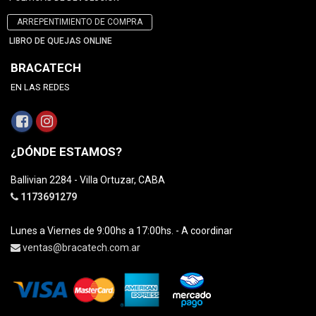
ARREPENTIMIENTO DE COMPRA
LIBRO DE QUEJAS ONLINE
BRACATECH
EN LAS REDES
¿DÓNDE ESTAMOS?
Ballivian 2284 - Villa Ortuzar, CABA
1173691279
Lunes a Viernes de 9:00hs a 17:00hs. - A coordinar
ventas@bracatech.com.ar