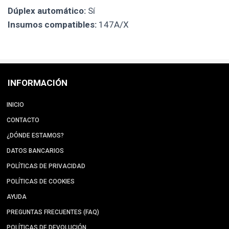
Dúplex automático:
Sí
Insumos compatibles:
147A/X
INFORMACIÓN
INICIO
CONTACTO
¿DÓNDE ESTAMOS?
DATOS BANCARIOS
POLÍTICAS DE PRIVACIDAD
POLÍTICAS DE COOKIES
AYUDA
PREGUNTAS FRECUENTES (FAQ)
POLÍTICAS DE DEVOLUCIÓN