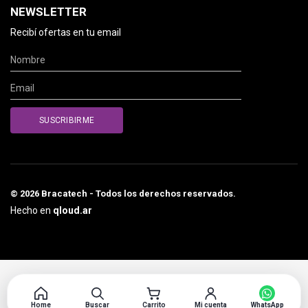
NEWSLETTER
Recibí ofertas en tu email
© 2026 Bracatech - Todos los derechos reservados.
Hecho en
qloud.ar
Home
Buscar
Carrito
Mi cuenta