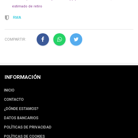
estimado de retiro
RMA
COMPARTIR:
INFORMACIÓN
INICIO
CONTACTO
¿DÓNDE ESTAMOS?
DATOS BANCARIOS
POLÍTICAS DE PRIVACIDAD
POLÍTICAS DE COOKIES