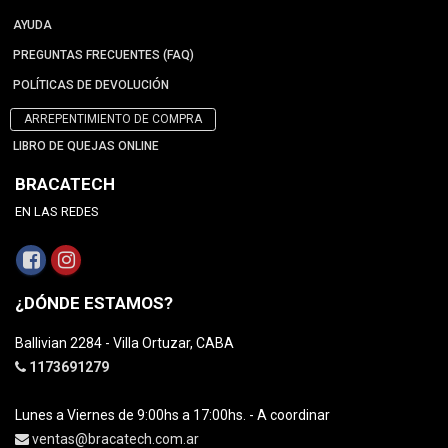
AYUDA
PREGUNTAS FRECUENTES (FAQ)
POLÍTICAS DE DEVOLUCIÓN
ARREPENTIMIENTO DE COMPRA
LIBRO DE QUEJAS ONLINE
BRACATECH
EN LAS REDES
¿DÓNDE ESTAMOS?
Ballivian 2284 - Villa Ortuzar, CABA
1173691279
Lunes a Viernes de 9:00hs a 17:00hs. - A coordinar
ventas@bracatech.com.ar