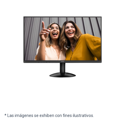
* Las imágenes se exhiben con fines ilustrativos.