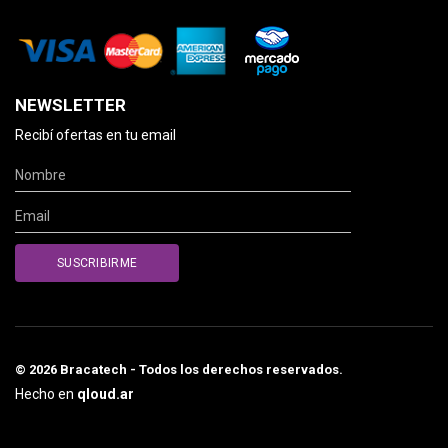
NEWSLETTER
Recibí ofertas en tu email
© 2026 Bracatech - Todos los derechos reservados.
Hecho en
qloud.ar