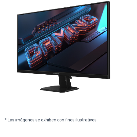
* Las imágenes se exhiben con fines ilustrativos.