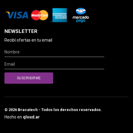
NEWSLETTER
Recibí ofertas en tu email
© 2026 Bracatech - Todos los derechos reservados.
Hecho en
qloud.ar