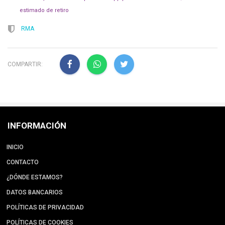
estimado de retiro
RMA
COMPARTIR:
INFORMACIÓN
INICIO
CONTACTO
¿DÓNDE ESTAMOS?
DATOS BANCARIOS
POLÍTICAS DE PRIVACIDAD
POLÍTICAS DE COOKIES