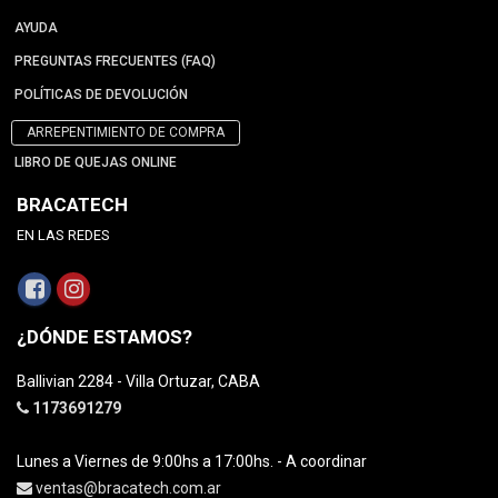
AYUDA
PREGUNTAS FRECUENTES (FAQ)
POLÍTICAS DE DEVOLUCIÓN
ARREPENTIMIENTO DE COMPRA
LIBRO DE QUEJAS ONLINE
BRACATECH
EN LAS REDES
¿DÓNDE ESTAMOS?
Ballivian 2284 - Villa Ortuzar, CABA
1173691279
Lunes a Viernes de 9:00hs a 17:00hs. - A coordinar
ventas@bracatech.com.ar