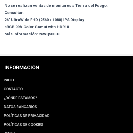
No se realizan ventas de monitores a Tierra del Fuego.
Consultar.
26” UltraWide FHD (2560 x 1080) IPS Display
sRGB 99% Color Gamut with HDR10
Más información: 26WQ500-B
INFORMACIÓN
INICIO
CONTACTO
¿DÓNDE ESTAMOS?
DATOS BANCARIOS
POLÍTICAS DE PRIVACIDAD
POLÍTICAS DE COOKIES