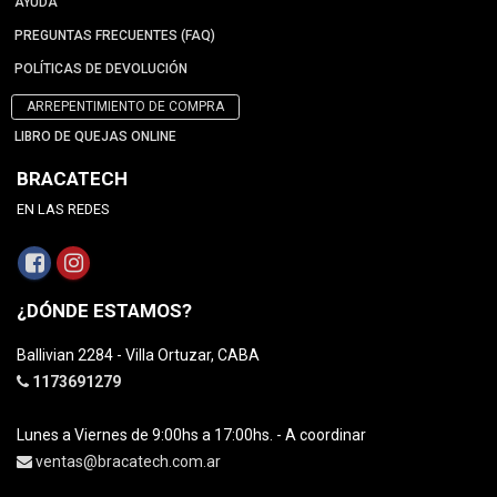
AYUDA
PREGUNTAS FRECUENTES (FAQ)
POLÍTICAS DE DEVOLUCIÓN
ARREPENTIMIENTO DE COMPRA
LIBRO DE QUEJAS ONLINE
BRACATECH
EN LAS REDES
¿DÓNDE ESTAMOS?
Ballivian 2284 - Villa Ortuzar, CABA
1173691279
Lunes a Viernes de 9:00hs a 17:00hs. - A coordinar
ventas@bracatech.com.ar