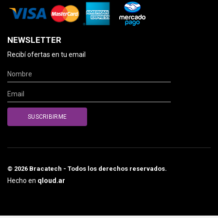
NEWSLETTER
Recibí ofertas en tu email
© 2026 Bracatech - Todos los derechos reservados.
Hecho en
qloud.ar