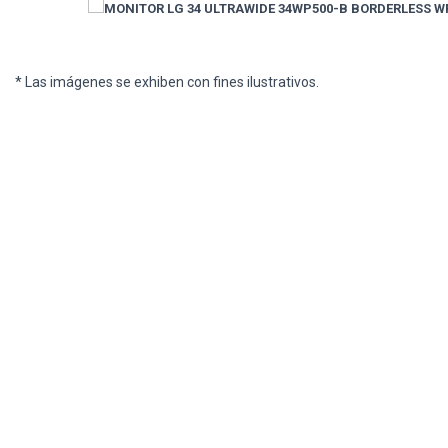
* Las imágenes se exhiben con fines ilustrativos.