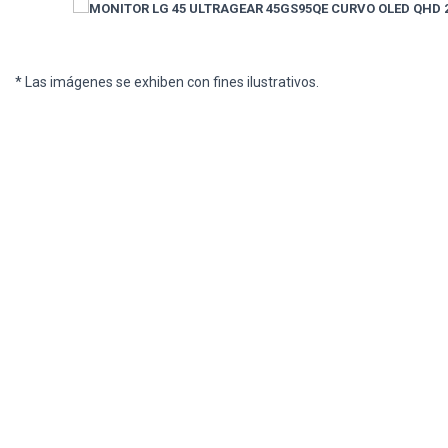
* Las imágenes se exhiben con fines ilustrativos.