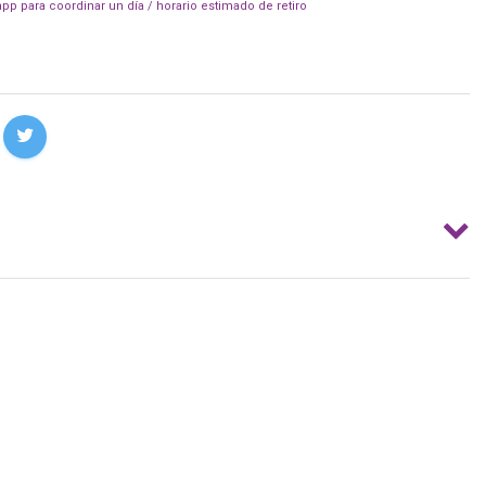
pp para coordinar un día / horario estimado de retiro
.