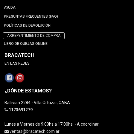
AYUDA
PREGUNTAS FRECUENTES (FAQ)
POLÍTICAS DE DEVOLUCIÓN
ARREPENTIMIENTO DE COMPRA
LIBRO DE QUEJAS ONLINE
BRACATECH
EN LAS REDES
¿DÓNDE ESTAMOS?
Ballivian 2284 - Villa Ortuzar, CABA
1173691279
Lunes a Viernes de 9:00hs a 17:00hs. - A coordinar
ventas@bracatech.com.ar