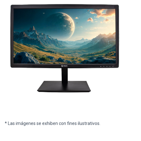
* Las imágenes se exhiben con fines ilustrativos.