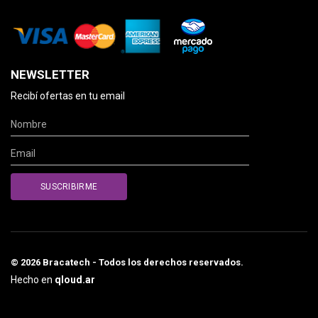
NEWSLETTER
Recibí ofertas en tu email
© 2026 Bracatech - Todos los derechos reservados.
Hecho en
qloud.ar