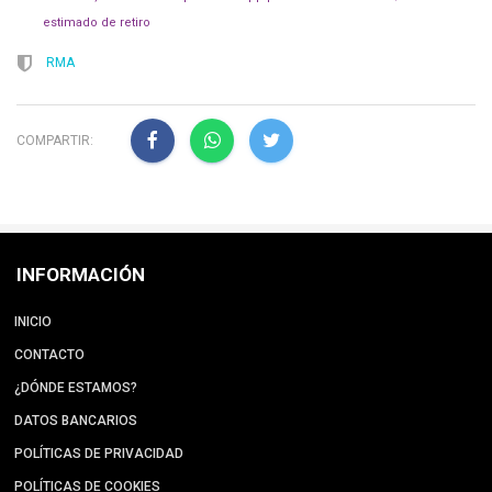
estimado de retiro
RMA
COMPARTIR:
INFORMACIÓN
INICIO
CONTACTO
¿DÓNDE ESTAMOS?
DATOS BANCARIOS
POLÍTICAS DE PRIVACIDAD
POLÍTICAS DE COOKIES