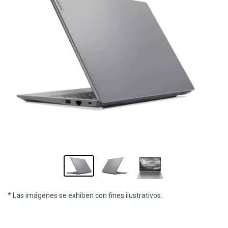
* Las imágenes se exhiben con fines ilustrativos.