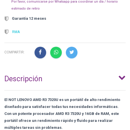
Por favor, comunicarse por Whatsapp para coordinar un día / horario
estimado de retiro
Garantía 12 meses
RMA
COMPARTIR:
Descripción
El NOT LENOVO AMD R3 7320U es un portátil de alto rendimiento
diseñado para satisfacer todas tus necesidades informáticas.
Con un potente procesador AMD R3 7320U y 16GB de RAM, este
portátil ofrece un rendimiento rápido y fluido para realizar
múltiples tareas sin problemas.