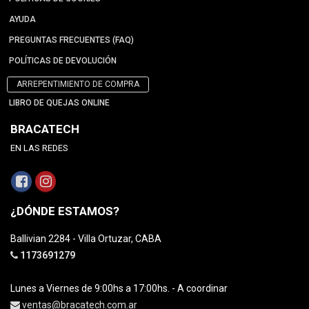
AYUDA
PREGUNTAS FRECUENTES (FAQ)
POLÍTICAS DE DEVOLUCIÓN
ARREPENTIMIENTO DE COMPRA
LIBRO DE QUEJAS ONLINE
BRACATECH
EN LAS REDES
¿DÓNDE ESTAMOS?
Ballivian 2284 - Villa Ortuzar, CABA
1173691279
Lunes a Viernes de 9:00hs a 17:00hs. - A coordinar
ventas@bracatech.com.ar