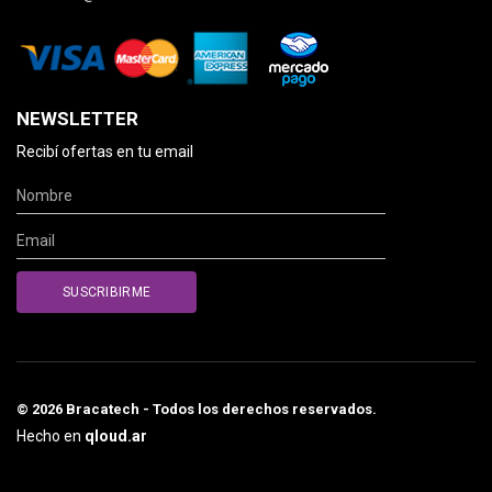
NEWSLETTER
Recibí ofertas en tu email
© 2026 Bracatech - Todos los derechos reservados.
Hecho en
qloud.ar