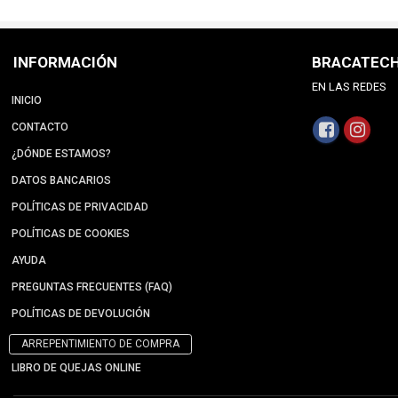
INFORMACIÓN
BRACATEC
EN LAS REDES
INICIO
CONTACTO
¿DÓNDE ESTAMOS?
DATOS BANCARIOS
POLÍTICAS DE PRIVACIDAD
POLÍTICAS DE COOKIES
AYUDA
PREGUNTAS FRECUENTES (FAQ)
POLÍTICAS DE DEVOLUCIÓN
ARREPENTIMIENTO DE COMPRA
LIBRO DE QUEJAS ONLINE