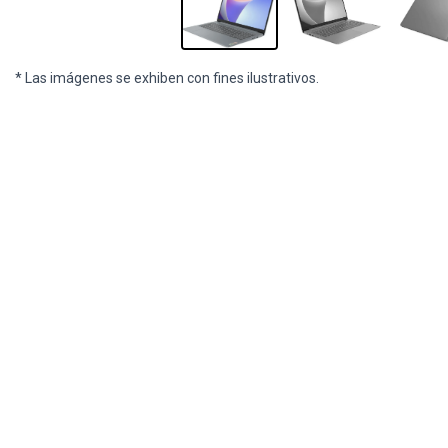
* Las imágenes se exhiben con fines ilustrativos.