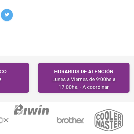
ICO
HORARIOS DE ATENCIÓN
9
Lunes a Viernes de 9:00hs a
17:00hs. - A coordinar