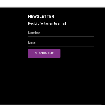
NEWSLETTER
Recibí ofertas en tu email