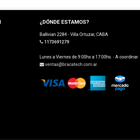
H
¿DÓNDE ESTAMOS?
Ballivian 2284 - Villa Ortuzar, CABA
1173691279
Lunes a Viernes de 9:00hs a 17:00hs. - A coordinar
ventas@bracatech.com.ar