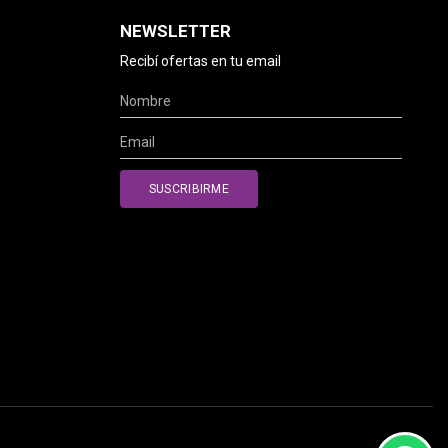
NEWSLETTER
Recibí ofertas en tu email