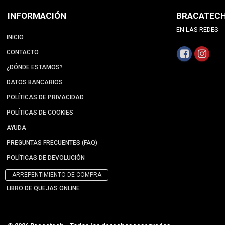
INFORMACIÓN
BRACATEC
EN LAS REDES
INICIO
CONTACTO
¿DÓNDE ESTAMOS?
DATOS BANCARIOS
POLÍTICAS DE PRIVACIDAD
POLÍTICAS DE COOKIES
AYUDA
PREGUNTAS FRECUENTES (FAQ)
POLÍTICAS DE DEVOLUCIÓN
ARREPENTIMIENTO DE COMPRA
LIBRO DE QUEJAS ONLINE