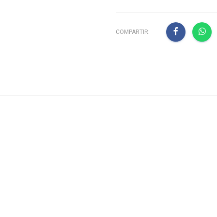
COMPARTIR: