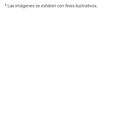
* Las imágenes se exhiben con fines ilustrativos.