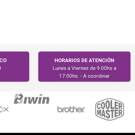
ICO
HORARIOS DE ATENCIÓN
9
Lunes a Viernes de 9:00hs a
17:00hs. - A coordinar