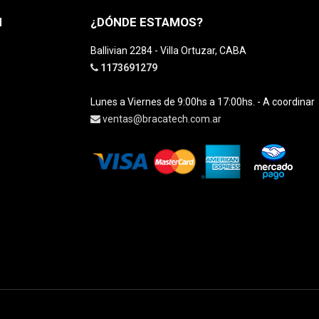
H
¿DÓNDE ESTAMOS?
Ballivian 2284 - Villa Ortuzar, CABA
1173691279
Lunes a Viernes de 9:00hs a 17:00hs. - A coordinar
ventas@bracatech.com.ar