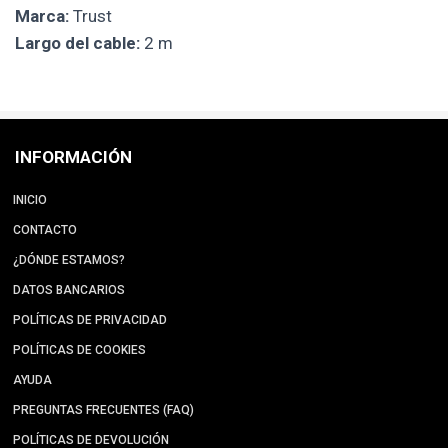
Marca:
Trust
Largo del cable:
2 m
INFORMACIÓN
INICIO
CONTACTO
¿DÓNDE ESTAMOS?
DATOS BANCARIOS
POLÍTICAS DE PRIVACIDAD
POLÍTICAS DE COOKIES
AYUDA
PREGUNTAS FRECUENTES (FAQ)
POLÍTICAS DE DEVOLUCIÓN