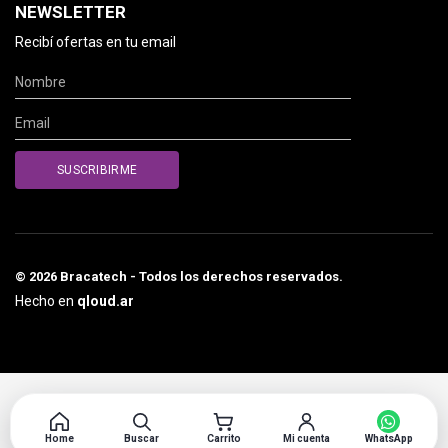
NEWSLETTER
Recibí ofertas en tu email
© 2026 Bracatech - Todos los derechos reservados.
Hecho en
qloud.ar
Home
Buscar
Carrito
Mi cuenta