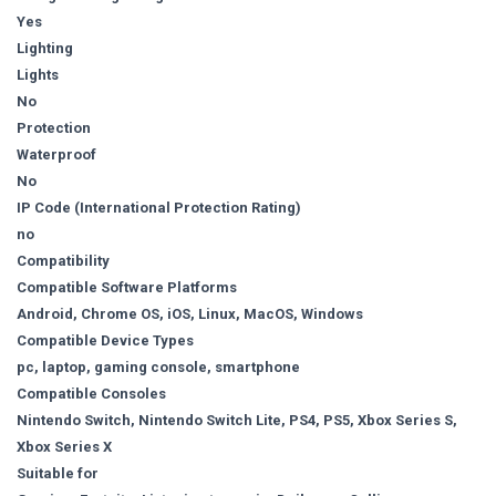
Yes
Lighting
Lights
No
Protection
Waterproof
No
IP Code (International Protection Rating)
no
Compatibility
Compatible Software Platforms
Android, Chrome OS, iOS, Linux, MacOS, Windows
Compatible Device Types
pc, laptop, gaming console, smartphone
Compatible Consoles
Nintendo Switch, Nintendo Switch Lite, PS4, PS5, Xbox Series S,
Xbox Series X
Suitable for