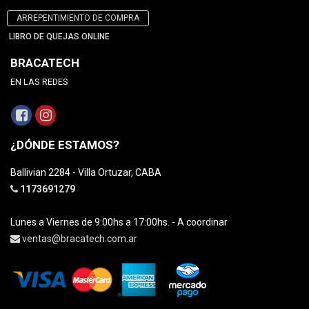
ARREPENTIMIENTO DE COMPRA
LIBRO DE QUEJAS ONLINE
BRACATECH
EN LAS REDES
¿DÓNDE ESTAMOS?
Ballivian 2284 - Villa Ortuzar, CABA
1173691279
Lunes a Viernes de 9:00hs a 17:00hs. - A coordinar
ventas@bracatech.com.ar