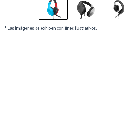
* Las imágenes se exhiben con fines ilustrativos.