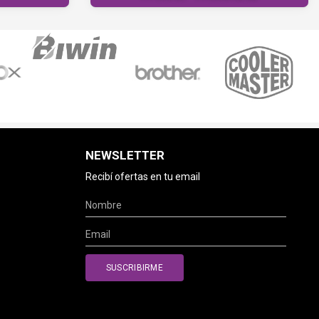
NEWSLETTER
Recibí ofertas en tu email