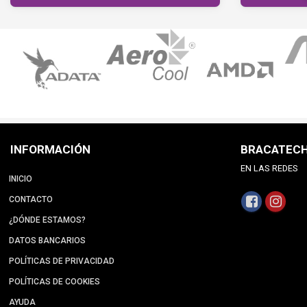
INFORMACIÓN
BRACATEC
EN LAS REDES
INICIO
CONTACTO
¿DÓNDE ESTAMOS?
DATOS BANCARIOS
POLÍTICAS DE PRIVACIDAD
POLÍTICAS DE COOKIES
AYUDA