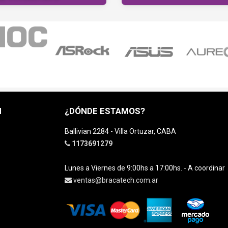
H
¿DÓNDE ESTAMOS?
Ballivian 2284 - Villa Ortuzar, CABA
1173691279
Lunes a Viernes de 9:00hs a 17:00hs. - A coordinar
ventas@bracatech.com.ar