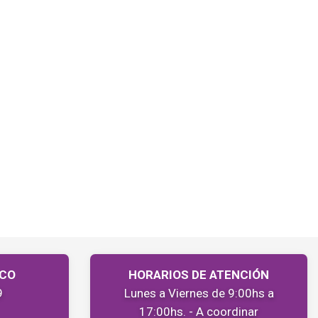
ICO
HORARIOS DE ATENCIÓN
9
Lunes a Viernes de 9:00hs a
17:00hs. - A coordinar