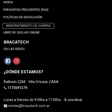
AYUDA
PREGUNTAS FRECUENTES (FAQ)
POLÍTICAS DE DEVOLUCIÓN
ARREPENTIMIENTO DE COMPRA
LIBRO DE QUEJAS ONLINE
BRACATECH
EN LAS REDES
¿DÓNDE ESTAMOS?
Ballivian 2284 - Villa Ortuzar, CABA
1173691279
Lunes a Viernes de 9:00hs a 17:00hs. - A coordinar
ventas@bracatech.com.ar