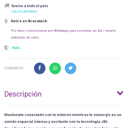
Envíos a todo el país
¡CALCULAR ENVÍO!
Retirá en
Bracatech
.
Por favor, comunicarse por Whatsapp para coordinar un día / horario
estimado de retiro
RMA
COMPARTIR:
Descripción
Mantenete conectado con tu entorno mientras te sumergís en un
sonido espacial intenso y excitante con la tecnología JBL