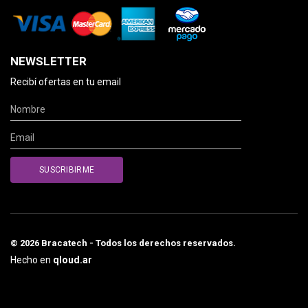
NEWSLETTER
Recibí ofertas en tu email
© 2026 Bracatech - Todos los derechos reservados.
Hecho en
qloud.ar