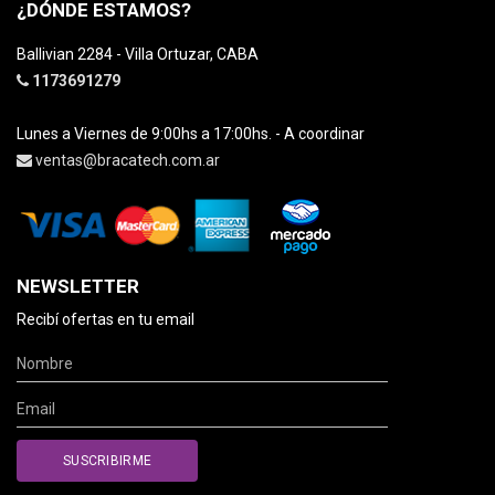
¿DÓNDE ESTAMOS?
Ballivian 2284 - Villa Ortuzar, CABA
1173691279
Lunes a Viernes de 9:00hs a 17:00hs. - A coordinar
ventas@bracatech.com.ar
NEWSLETTER
Recibí ofertas en tu email