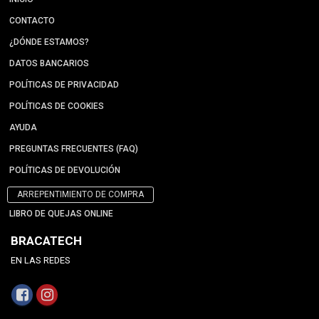
CONTACTO
¿DÓNDE ESTAMOS?
DATOS BANCARIOS
POLÍTICAS DE PRIVACIDAD
POLÍTICAS DE COOKIES
AYUDA
PREGUNTAS FRECUENTES (FAQ)
POLÍTICAS DE DEVOLUCIÓN
ARREPENTIMIENTO DE COMPRA
LIBRO DE QUEJAS ONLINE
BRACATECH
EN LAS REDES