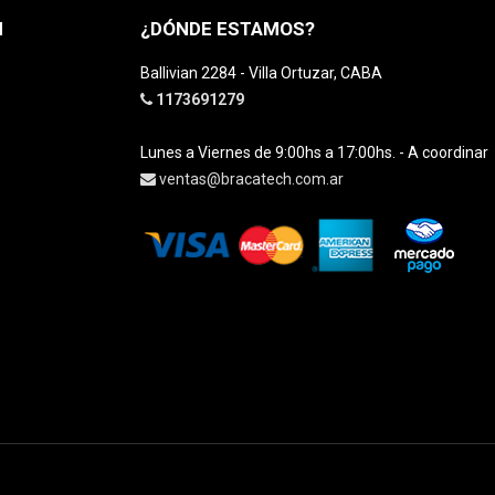
H
¿DÓNDE ESTAMOS?
Ballivian 2284 - Villa Ortuzar, CABA
1173691279
Lunes a Viernes de 9:00hs a 17:00hs. - A coordinar
ventas@bracatech.com.ar