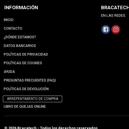
INFORMACIÓN
BRACATEC
EN LAS REDES
INICIO
CONTACTO
¿DÓNDE ESTAMOS?
DATOS BANCARIOS
POLÍTICAS DE PRIVACIDAD
POLÍTICAS DE COOKIES
AYUDA
PREGUNTAS FRECUENTES (FAQ)
POLÍTICAS DE DEVOLUCIÓN
ARREPENTIMIENTO DE COMPRA
LIBRO DE QUEJAS ONLINE
© 2026 Bracatech - Todos los derechos reservados.