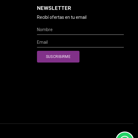
NEWSLETTER
Recibí ofertas en tu email