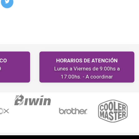
ICO
HORARIOS DE ATENCIÓN
9
Lunes a Viernes de 9:00hs a
17:00hs. - A coordinar