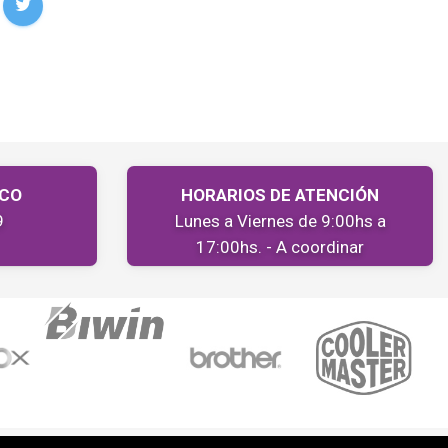
ICO
HORARIOS DE ATENCIÓN
9
Lunes a Viernes de 9:00hs a
17:00hs. - A coordinar