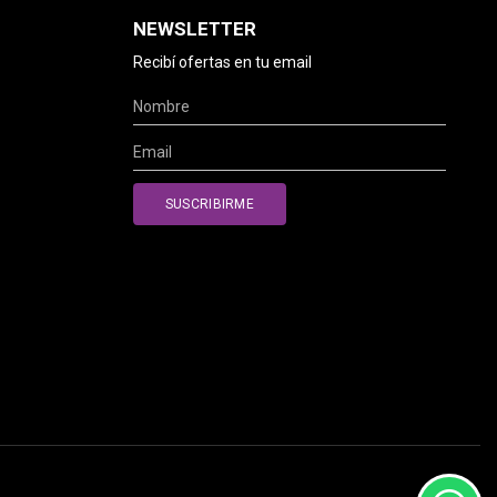
NEWSLETTER
Recibí ofertas en tu email