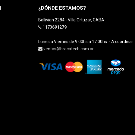
H
¿DÓNDE ESTAMOS?
Ballivian 2284 - Villa Ortuzar, CABA
1173691279
Lunes a Viernes de 9:00hs a 17:00hs. - A coordinar
ventas@bracatech.com.ar