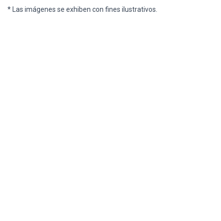
* Las imágenes se exhiben con fines ilustrativos.