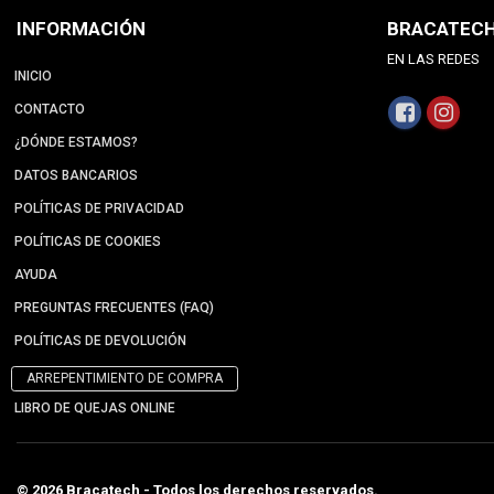
INFORMACIÓN
BRACATEC
EN LAS REDES
INICIO
CONTACTO
¿DÓNDE ESTAMOS?
DATOS BANCARIOS
POLÍTICAS DE PRIVACIDAD
POLÍTICAS DE COOKIES
AYUDA
PREGUNTAS FRECUENTES (FAQ)
POLÍTICAS DE DEVOLUCIÓN
ARREPENTIMIENTO DE COMPRA
LIBRO DE QUEJAS ONLINE
© 2026 Bracatech - Todos los derechos reservados.