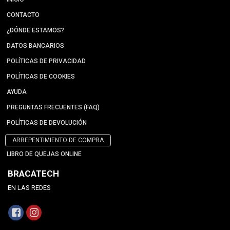
CONTACTO
¿DÓNDE ESTAMOS?
DATOS BANCARIOS
POLÍTICAS DE PRIVACIDAD
POLÍTICAS DE COOKIES
AYUDA
PREGUNTAS FRECUENTES (FAQ)
POLÍTICAS DE DEVOLUCIÓN
ARREPENTIMIENTO DE COMPRA
LIBRO DE QUEJAS ONLINE
BRACATECH
EN LAS REDES