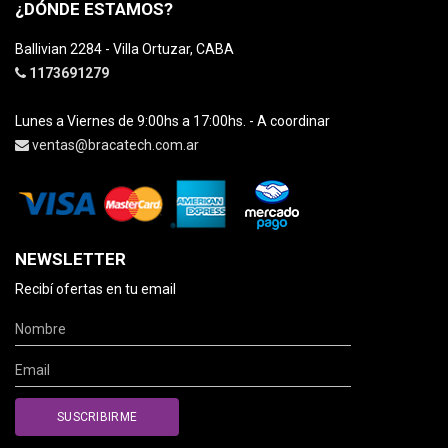
¿DÓNDE ESTAMOS?
Ballivian 2284 - Villa Ortuzar, CABA
1173691279
Lunes a Viernes de 9:00hs a 17:00hs. - A coordinar
ventas@bracatech.com.ar
NEWSLETTER
Recibí ofertas en tu email