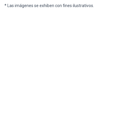
* Las imágenes se exhiben con fines ilustrativos.