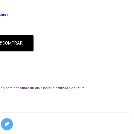
Nave
COMPRAR
pp para coordinar un día / horario estimado de retiro