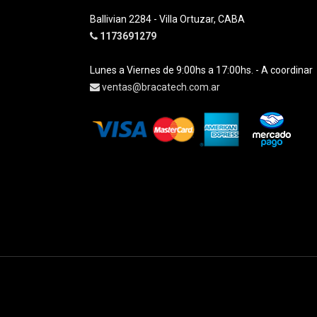
Ballivian 2284 - Villa Ortuzar, CABA
1173691279
Lunes a Viernes de 9:00hs a 17:00hs. - A coordinar
ventas@bracatech.com.ar