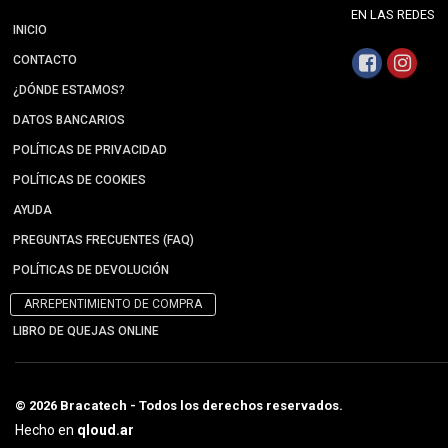
EN LAS REDES
INICIO
CONTACTO
¿DÓNDE ESTAMOS?
DATOS BANCARIOS
POLÍTICAS DE PRIVACIDAD
POLÍTICAS DE COOKIES
AYUDA
PREGUNTAS FRECUENTES (FAQ)
POLÍTICAS DE DEVOLUCIÓN
ARREPENTIMIENTO DE COMPRA
LIBRO DE QUEJAS ONLINE
© 2026 Bracatech - Todos los derechos reservados.
Hecho en
qloud.ar