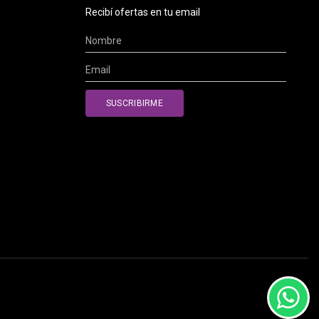
Recibí ofertas en tu email