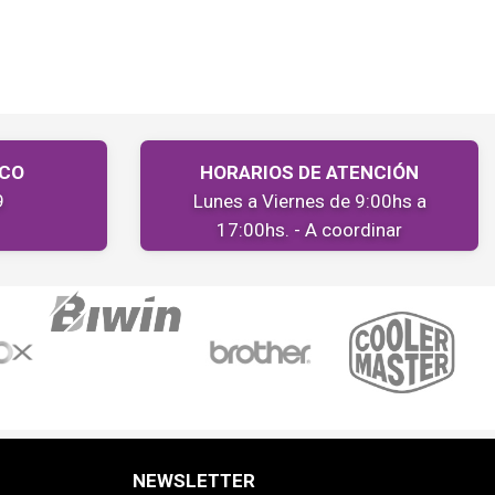
ICO
HORARIOS DE ATENCIÓN
9
Lunes a Viernes de 9:00hs a
17:00hs. - A coordinar
NEWSLETTER