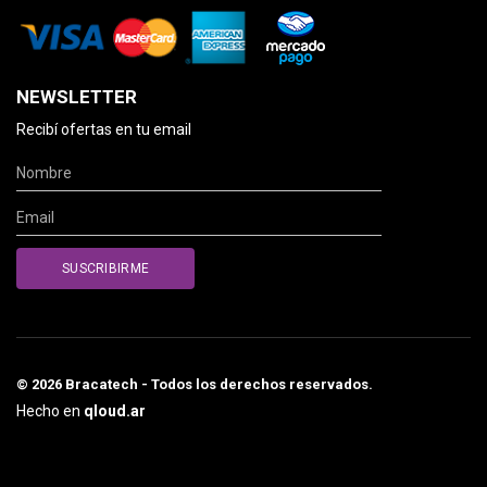
NEWSLETTER
Recibí ofertas en tu email
© 2026 Bracatech - Todos los derechos reservados.
Hecho en
qloud.ar