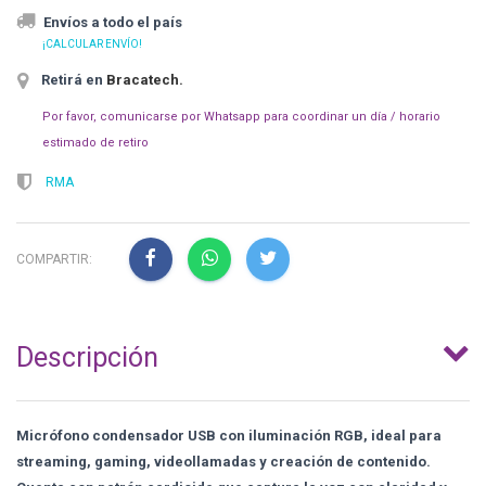
Envíos a todo el país
¡CALCULAR ENVÍO!
Retirá en
Bracatech
.
Por favor, comunicarse por Whatsapp para coordinar un día / horario
estimado de retiro
RMA
COMPARTIR:
Descripción
Micrófono condensador USB con iluminación RGB, ideal para
streaming, gaming, videollamadas y creación de contenido.