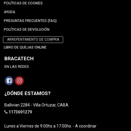
POLÍTICAS DE COOKIES
AYUDA
PREGUNTAS FRECUENTES (FAQ)
POLÍTICAS DE DEVOLUCIÓN
ARREPENTIMIENTO DE COMPRA
LIBRO DE QUEJAS ONLINE
BRACATECH
EN LAS REDES
¿DÓNDE ESTAMOS?
Ballivian 2284 - Villa Ortuzar, CABA
1173691279
Lunes a Viernes de 9:00hs a 17:00hs. - A coordinar