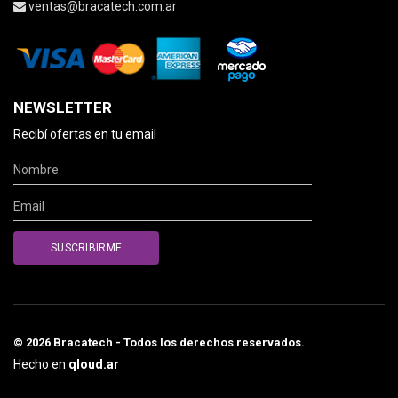
ventas@bracatech.com.ar
NEWSLETTER
Recibí ofertas en tu email
© 2026 Bracatech - Todos los derechos reservados.
Hecho en
qloud.ar