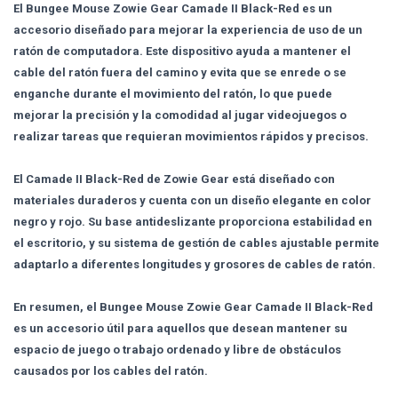
El Bungee Mouse Zowie Gear Camade II Black-Red es un
accesorio diseñado para mejorar la experiencia de uso de un
ratón de computadora. Este dispositivo ayuda a mantener el
cable del ratón fuera del camino y evita que se enrede o se
enganche durante el movimiento del ratón, lo que puede
mejorar la precisión y la comodidad al jugar videojuegos o
realizar tareas que requieran movimientos rápidos y precisos.
El Camade II Black-Red de Zowie Gear está diseñado con
materiales duraderos y cuenta con un diseño elegante en color
negro y rojo. Su base antideslizante proporciona estabilidad en
el escritorio, y su sistema de gestión de cables ajustable permite
adaptarlo a diferentes longitudes y grosores de cables de ratón.
En resumen, el Bungee Mouse Zowie Gear Camade II Black-Red
es un accesorio útil para aquellos que desean mantener su
espacio de juego o trabajo ordenado y libre de obstáculos
causados por los cables del ratón.