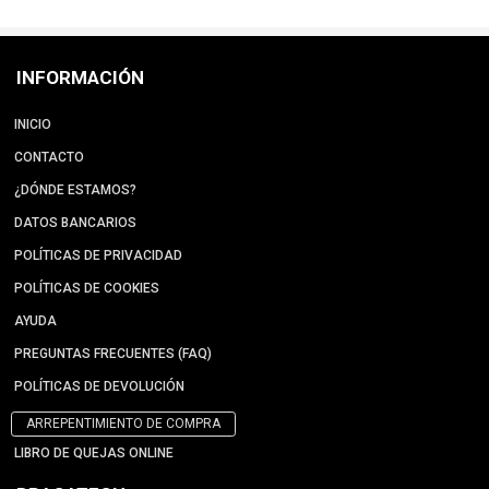
INFORMACIÓN
INICIO
CONTACTO
¿DÓNDE ESTAMOS?
DATOS BANCARIOS
POLÍTICAS DE PRIVACIDAD
POLÍTICAS DE COOKIES
AYUDA
PREGUNTAS FRECUENTES (FAQ)
POLÍTICAS DE DEVOLUCIÓN
ARREPENTIMIENTO DE COMPRA
LIBRO DE QUEJAS ONLINE