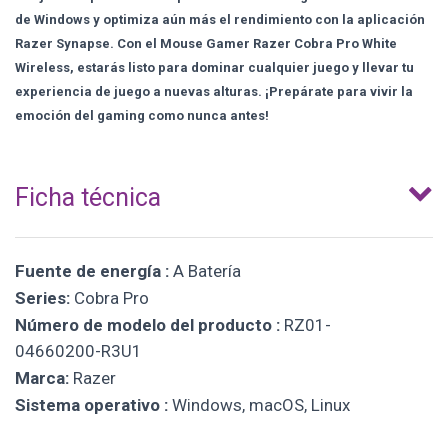
de Windows y optimiza aún más el rendimiento con la aplicación
Razer Synapse. Con el Mouse Gamer Razer Cobra Pro White
Wireless, estarás listo para dominar cualquier juego y llevar tu
experiencia de juego a nuevas alturas. ¡Prepárate para vivir la
emoción del gaming como nunca antes!
Ficha técnica
Fuente de energía :
A Batería
Series:
Cobra Pro
Número de modelo del producto :
RZ01-
04660200-R3U1
Marca:
Razer
Sistema operativo :
Windows, macOS, Linux