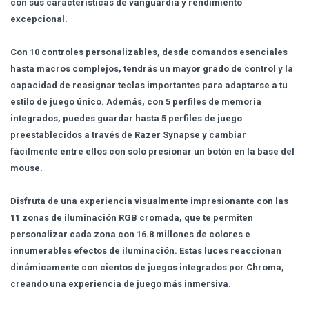
con sus características de vanguardia y rendimiento
excepcional.
Con 10 controles personalizables, desde comandos esenciales
hasta macros complejos, tendrás un mayor grado de control y la
capacidad de reasignar teclas importantes para adaptarse a tu
estilo de juego único. Además, con 5 perfiles de memoria
integrados, puedes guardar hasta 5 perfiles de juego
preestablecidos a través de Razer Synapse y cambiar
fácilmente entre ellos con solo presionar un botón en la base del
mouse.
Disfruta de una experiencia visualmente impresionante con las
11 zonas de iluminación RGB cromada, que te permiten
personalizar cada zona con 16.8 millones de colores e
innumerables efectos de iluminación. Estas luces reaccionan
dinámicamente con cientos de juegos integrados por Chroma,
creando una experiencia de juego más inmersiva.