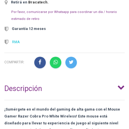
Retirá en
Bracatech
.
Por favor, comunicarse por Whatsapp para coordinar un día / horario
estimado de retiro
Garantía 12 meses
RMA
COMPARTIR:
Descripción
¡Sumérgete en el mundo del gaming de alta gama con el Mouse
Gamer Razer Cobra Pro White Wireless! Este mouse está
diseñado para llevar tu experiencia de juego al siguiente nivel