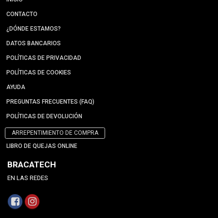
CONTACTO
¿DÓNDE ESTAMOS?
DATOS BANCARIOS
POLÍTICAS DE PRIVACIDAD
POLÍTICAS DE COOKIES
AYUDA
PREGUNTAS FRECUENTES (FAQ)
POLÍTICAS DE DEVOLUCIÓN
ARREPENTIMIENTO DE COMPRA
LIBRO DE QUEJAS ONLINE
BRACATECH
EN LAS REDES