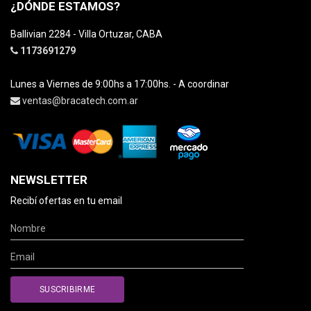
¿DÓNDE ESTAMOS?
Ballivian 2284 - Villa Ortuzar, CABA
1173691279
Lunes a Viernes de 9:00hs a 17:00hs. - A coordinar
ventas@bracatech.com.ar
NEWSLETTER
Recibí ofertas en tu email