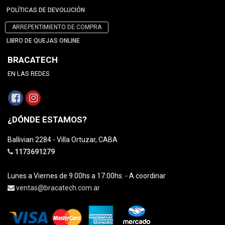
POLÍTICAS DE DEVOLUCIÓN
ARREPENTIMIENTO DE COMPRA
LIBRO DE QUEJAS ONLINE
BRACATECH
EN LAS REDES
¿DÓNDE ESTAMOS?
Ballivian 2284 - Villa Ortuzar, CABA
1173691279
Lunes a Viernes de 9:00hs a 17:00hs. - A coordinar
ventas@bracatech.com.ar