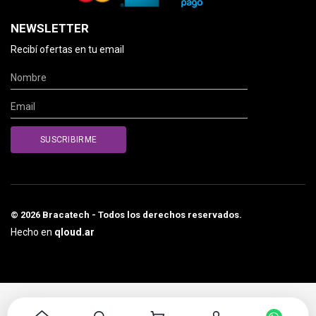
NEWSLETTER
Recibí ofertas en tu email
© 2026 Bracatech - Todos los derechos reservados.
Hecho en
qloud.ar