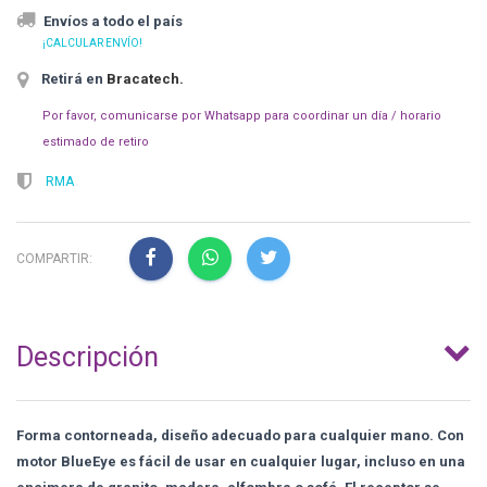
Envíos a todo el país
¡CALCULAR ENVÍO!
Retirá en
Bracatech
.
Por favor, comunicarse por Whatsapp para coordinar un día / horario
estimado de retiro
RMA
COMPARTIR:
Descripción
Forma contorneada, diseño adecuado para cualquier mano. Con
motor BlueEye es fácil de usar en cualquier lugar, incluso en una