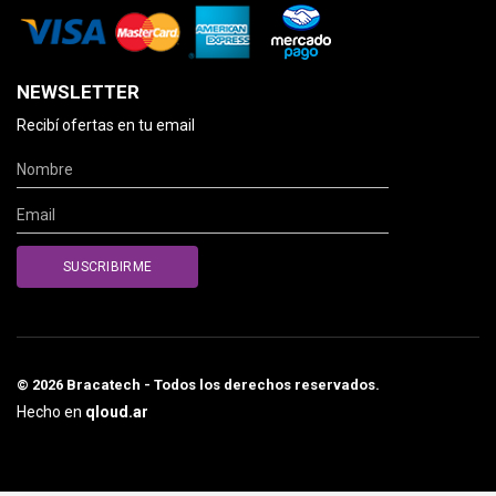
NEWSLETTER
Recibí ofertas en tu email
© 2026 Bracatech - Todos los derechos reservados.
Hecho en
qloud.ar