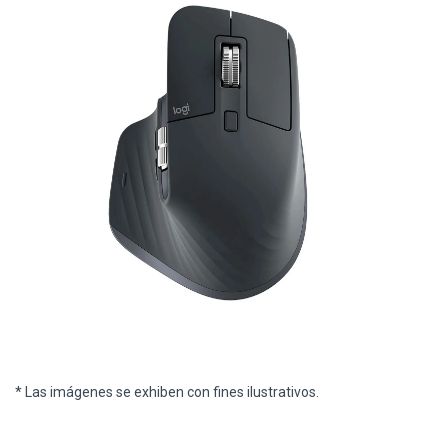
* Las imágenes se exhiben con fines ilustrativos.