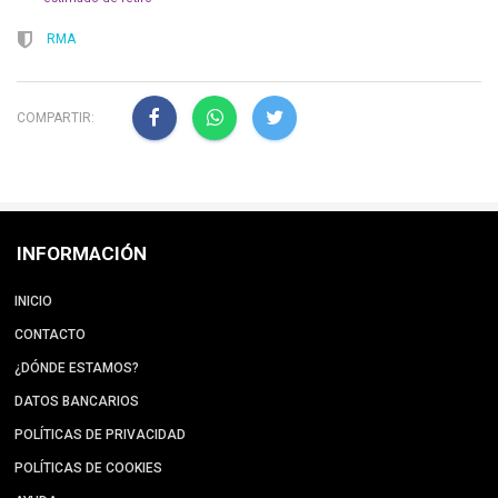
RMA
COMPARTIR:
INFORMACIÓN
INICIO
CONTACTO
¿DÓNDE ESTAMOS?
DATOS BANCARIOS
POLÍTICAS DE PRIVACIDAD
POLÍTICAS DE COOKIES