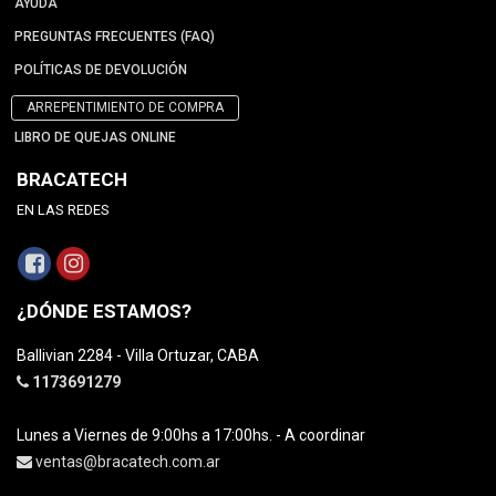
AYUDA
PREGUNTAS FRECUENTES (FAQ)
POLÍTICAS DE DEVOLUCIÓN
ARREPENTIMIENTO DE COMPRA
LIBRO DE QUEJAS ONLINE
BRACATECH
EN LAS REDES
¿DÓNDE ESTAMOS?
Ballivian 2284 - Villa Ortuzar, CABA
1173691279
Lunes a Viernes de 9:00hs a 17:00hs. - A coordinar
ventas@bracatech.com.ar