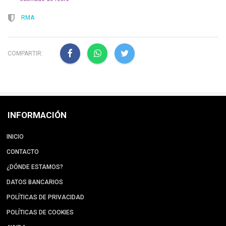
RMA
COMPARTIR:
INFORMACIÓN
INICIO
CONTACTO
¿DÓNDE ESTAMOS?
DATOS BANCARIOS
POLÍTICAS DE PRIVACIDAD
POLÍTICAS DE COOKIES