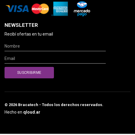
NEWSLETTER
Recibí ofertas en tu email
© 2026 Bracatech - Todos los derechos reservados.
Hecho en
qloud.ar