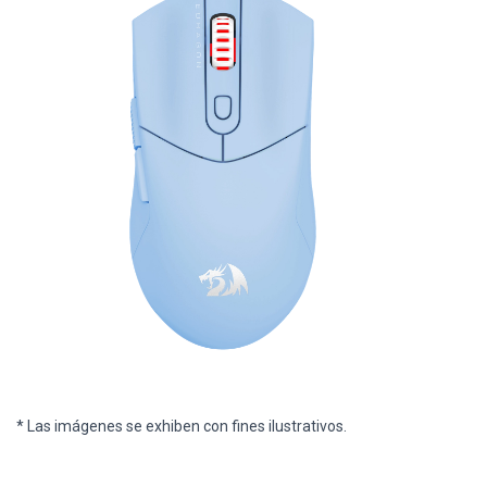
* Las imágenes se exhiben con fines ilustrativos.