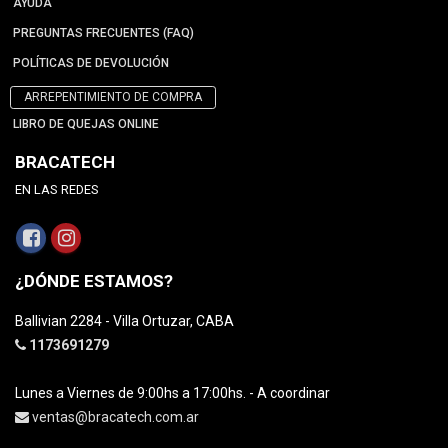
AYUDA
PREGUNTAS FRECUENTES (FAQ)
POLÍTICAS DE DEVOLUCIÓN
ARREPENTIMIENTO DE COMPRA
LIBRO DE QUEJAS ONLINE
BRACATECH
EN LAS REDES
¿DÓNDE ESTAMOS?
Ballivian 2284 - Villa Ortuzar, CABA
1173691279
Lunes a Viernes de 9:00hs a 17:00hs. - A coordinar
ventas@bracatech.com.ar