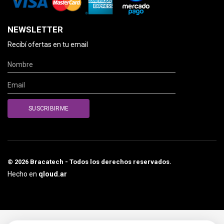
NEWSLETTER
Recibí ofertas en tu email
© 2026 Bracatech - Todos los derechos reservados.
Hecho en
qloud.ar