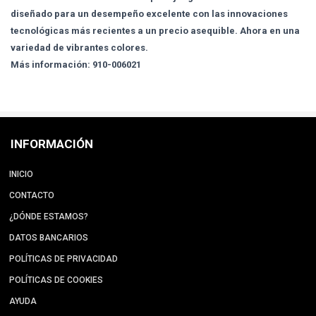
diseñado para un desempeño excelente con las innovaciones
tecnológicas más recientes a un precio asequible. Ahora en una
variedad de vibrantes colores.
Más información: 910-006021
INFORMACIÓN
INICIO
CONTACTO
¿DÓNDE ESTAMOS?
DATOS BANCARIOS
POLÍTICAS DE PRIVACIDAD
POLÍTICAS DE COOKIES
AYUDA