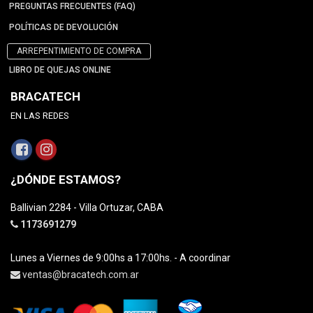
PREGUNTAS FRECUENTES (FAQ)
POLÍTICAS DE DEVOLUCIÓN
ARREPENTIMIENTO DE COMPRA
LIBRO DE QUEJAS ONLINE
BRACATECH
EN LAS REDES
¿DÓNDE ESTAMOS?
Ballivian 2284 - Villa Ortuzar, CABA
1173691279
Lunes a Viernes de 9:00hs a 17:00hs. - A coordinar
ventas@bracatech.com.ar