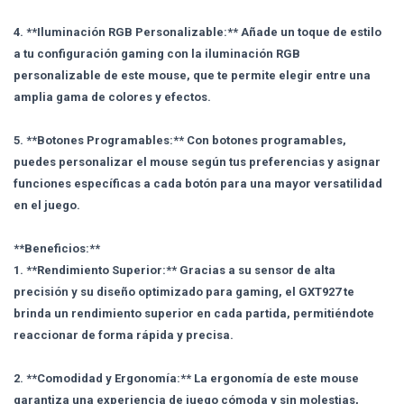
4. **Iluminación RGB Personalizable:** Añade un toque de estilo
a tu configuración gaming con la iluminación RGB
personalizable de este mouse, que te permite elegir entre una
amplia gama de colores y efectos.
5. **Botones Programables:** Con botones programables,
puedes personalizar el mouse según tus preferencias y asignar
funciones específicas a cada botón para una mayor versatilidad
en el juego.
**Beneficios:**
1. **Rendimiento Superior:** Gracias a su sensor de alta
precisión y su diseño optimizado para gaming, el GXT927 te
brinda un rendimiento superior en cada partida, permitiéndote
reaccionar de forma rápida y precisa.
2. **Comodidad y Ergonomía:** La ergonomía de este mouse
garantiza una experiencia de juego cómoda y sin molestias,