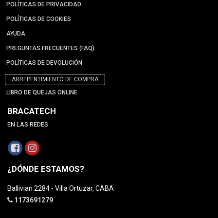
POLÍTICAS DE PRIVACIDAD
POLÍTICAS DE COOKIES
AYUDA
PREGUNTAS FRECUENTES (FAQ)
POLÍTICAS DE DEVOLUCIÓN
ARREPENTIMIENTO DE COMPRA
LIBRO DE QUEJAS ONLINE
BRACATECH
EN LAS REDES
¿DÓNDE ESTAMOS?
Ballivian 2284 - Villa Ortuzar, CABA
1173691279