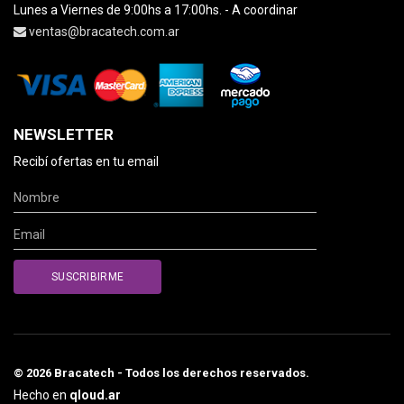
Lunes a Viernes de 9:00hs a 17:00hs. - A coordinar
ventas@bracatech.com.ar
NEWSLETTER
Recibí ofertas en tu email
© 2026 Bracatech - Todos los derechos reservados.
Hecho en
qloud.ar