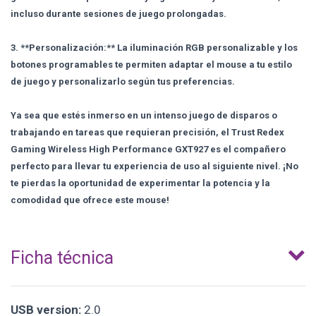
incluso durante sesiones de juego prolongadas.
3. **Personalización:** La iluminación RGB personalizable y los
botones programables te permiten adaptar el mouse a tu estilo
de juego y personalizarlo según tus preferencias.
Ya sea que estés inmerso en un intenso juego de disparos o
trabajando en tareas que requieran precisión, el Trust Redex
Gaming Wireless High Performance GXT927 es el compañero
perfecto para llevar tu experiencia de uso al siguiente nivel. ¡No
te pierdas la oportunidad de experimentar la potencia y la
comodidad que ofrece este mouse!
Ficha técnica
USB version:
2.0