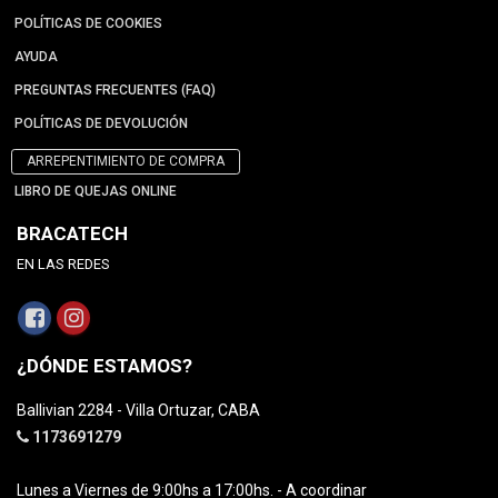
POLÍTICAS DE COOKIES
AYUDA
PREGUNTAS FRECUENTES (FAQ)
POLÍTICAS DE DEVOLUCIÓN
ARREPENTIMIENTO DE COMPRA
LIBRO DE QUEJAS ONLINE
BRACATECH
EN LAS REDES
¿DÓNDE ESTAMOS?
Ballivian 2284 - Villa Ortuzar, CABA
1173691279
Lunes a Viernes de 9:00hs a 17:00hs. - A coordinar