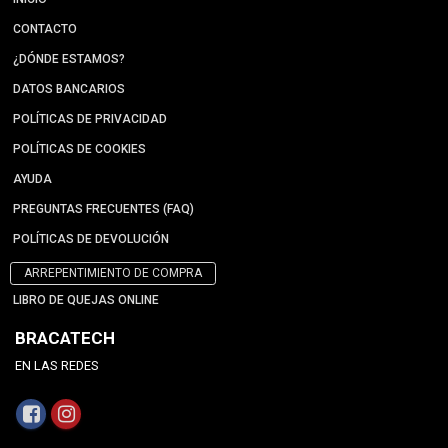
CONTACTO
¿DÓNDE ESTAMOS?
DATOS BANCARIOS
POLÍTICAS DE PRIVACIDAD
POLÍTICAS DE COOKIES
AYUDA
PREGUNTAS FRECUENTES (FAQ)
POLÍTICAS DE DEVOLUCIÓN
ARREPENTIMIENTO DE COMPRA
LIBRO DE QUEJAS ONLINE
BRACATECH
EN LAS REDES