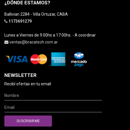
¿DÓNDE ESTAMOS?
Ballivian 2284 - Villa Ortuzar, CABA
1173691279
Lunes a Viernes de 9:00hs a 17:00hs. - A coordinar
ventas@bracatech.com.ar
NEWSLETTER
Recibí ofertas en tu email