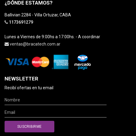
¿DÓNDE ESTAMOS?
Ballivian 2284 - Villa Ortuzar, CABA
1173691279
Lunes a Viernes de 9:00hs a 17:00hs. - A coordinar
ventas@bracatech.com.ar
NEWSLETTER
Recibí ofertas en tu email