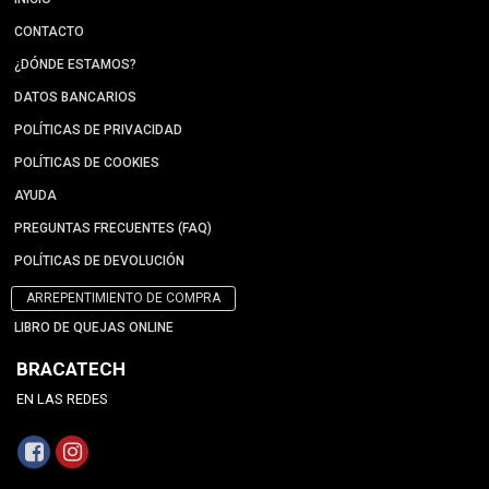
CONTACTO
¿DÓNDE ESTAMOS?
DATOS BANCARIOS
POLÍTICAS DE PRIVACIDAD
POLÍTICAS DE COOKIES
AYUDA
PREGUNTAS FRECUENTES (FAQ)
POLÍTICAS DE DEVOLUCIÓN
ARREPENTIMIENTO DE COMPRA
LIBRO DE QUEJAS ONLINE
BRACATECH
EN LAS REDES