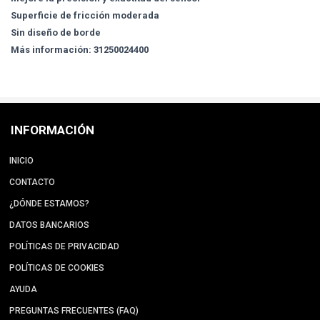
Superficie de fricción moderada
Sin diseño de borde
Más información: 31250024400
INFORMACIÓN
INICIO
CONTACTO
¿DÓNDE ESTAMOS?
DATOS BANCARIOS
POLÍTICAS DE PRIVACIDAD
POLÍTICAS DE COOKIES
AYUDA
PREGUNTAS FRECUENTES (FAQ)