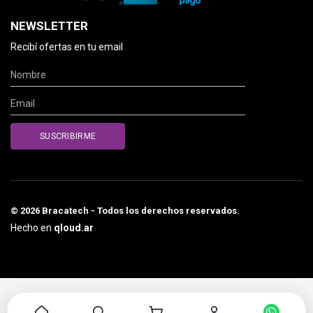
NEWSLETTER
Recibí ofertas en tu email
© 2026 Bracatech - Todos los derechos reservados.
Hecho en
qloud.ar