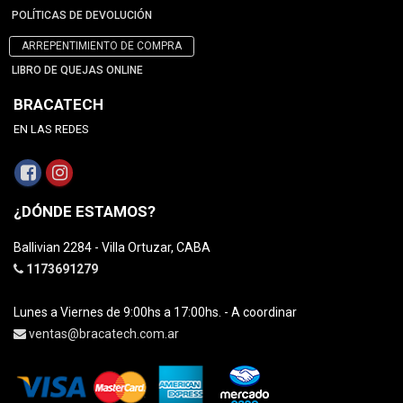
POLÍTICAS DE DEVOLUCIÓN
ARREPENTIMIENTO DE COMPRA
LIBRO DE QUEJAS ONLINE
BRACATECH
EN LAS REDES
¿DÓNDE ESTAMOS?
Ballivian 2284 - Villa Ortuzar, CABA
1173691279
Lunes a Viernes de 9:00hs a 17:00hs. - A coordinar
ventas@bracatech.com.ar