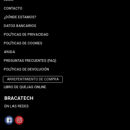
CONTACTO
¿DÓNDE ESTAMOS?
DATOS BANCARIOS
POLÍTICAS DE PRIVACIDAD
POLÍTICAS DE COOKIES
AYUDA
PREGUNTAS FRECUENTES (FAQ)
POLÍTICAS DE DEVOLUCIÓN
ARREPENTIMIENTO DE COMPRA
LIBRO DE QUEJAS ONLINE
BRACATECH
EN LAS REDES