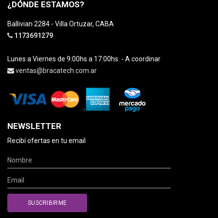
¿DÓNDE ESTAMOS?
Ballivian 2284 - Villa Ortuzar, CABA
1173691279
Lunes a Viernes de 9:00hs a 17:00hs. - A coordinar
ventas@bracatech.com.ar
NEWSLETTER
Recibí ofertas en tu email