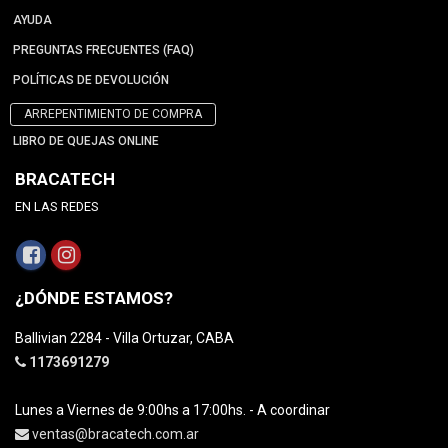
AYUDA
PREGUNTAS FRECUENTES (FAQ)
POLÍTICAS DE DEVOLUCIÓN
ARREPENTIMIENTO DE COMPRA
LIBRO DE QUEJAS ONLINE
BRACATECH
EN LAS REDES
¿DÓNDE ESTAMOS?
Ballivian 2284 - Villa Ortuzar, CABA
1173691279
Lunes a Viernes de 9:00hs a 17:00hs. - A coordinar
ventas@bracatech.com.ar