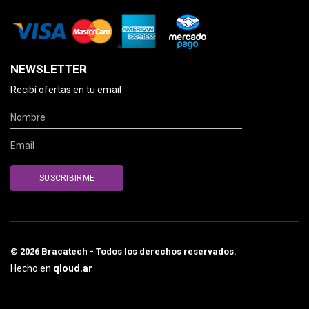
NEWSLETTER
Recibí ofertas en tu email
© 2026 Bracatech - Todos los derechos reservados.
Hecho en
qloud.ar