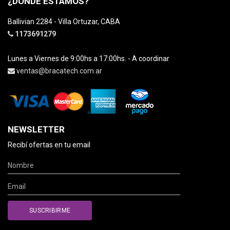
¿DÓNDE ESTAMOS?
Ballivian 2284 - Villa Ortuzar, CABA
1173691279
Lunes a Viernes de 9:00hs a 17:00hs. - A coordinar
ventas@bracatech.com.ar
NEWSLETTER
Recibí ofertas en tu email