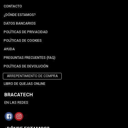
CONTACTO
¿DÓNDE ESTAMOS?
DATOS BANCARIOS
POLÍTICAS DE PRIVACIDAD
POLÍTICAS DE COOKIES
AYUDA
PREGUNTAS FRECUENTES (FAQ)
POLÍTICAS DE DEVOLUCIÓN
ARREPENTIMIENTO DE COMPRA
LIBRO DE QUEJAS ONLINE
BRACATECH
EN LAS REDES