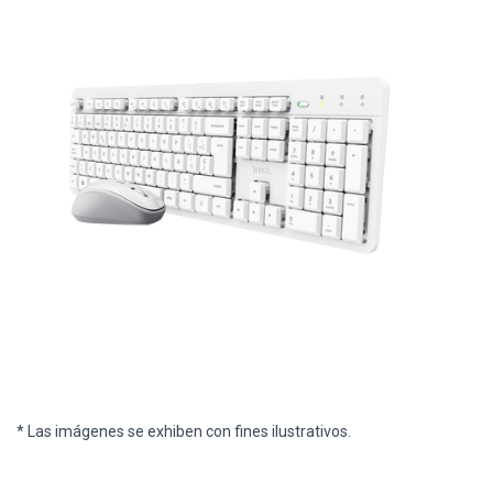
* Las imágenes se exhiben con fines ilustrativos.