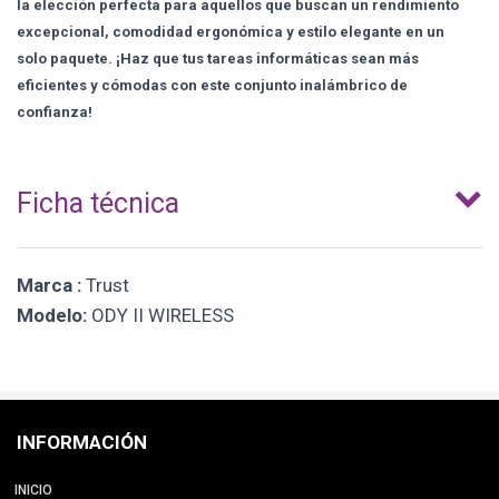
la elección perfecta para aquellos que buscan un rendimiento
excepcional, comodidad ergonómica y estilo elegante en un
solo paquete. ¡Haz que tus tareas informáticas sean más
eficientes y cómodas con este conjunto inalámbrico de
confianza!
Ficha técnica
Marca :
Trust
Modelo:
ODY II WIRELESS
INFORMACIÓN
INICIO