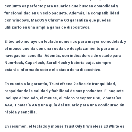
conjunto es perfecto para usuarios que buscan comodidad y
funcionalidad en un solo paquete. Además, la compatibilidad
con Windows, MacOS y Chrome OS garantiza que puedas
utilizarlo en una amplia gama de dispositivos.
El teclado incluye un teclado numérico para mayor comodidad, y
el mouse cuenta con una rueda de desplazamiento para una
navegación sencilla. Además, con indicadores de estado para
Num-lock, Caps-lock, Scroll-lock y batería baja, siempre
estarás informado sobre el estado de tu dispositivo.
En cuanto a la garantía, Trust ofrece 2 años de tranquilidad,
respaldando la calidad y fiabilidad de sus productos. El paquete
incluye el teclado, el mouse, el micro receptor USB, 2 baterías
AAA, 1 batería AA y una guía del usuario para una configuración
rápida y sencilla.
En resumen, el teclado y mouse Trust Ody II Wireless ES White es