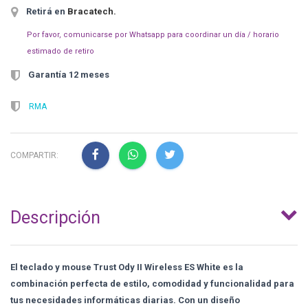
Retirá en
Bracatech
.
Por favor, comunicarse por Whatsapp para coordinar un día / horario
estimado de retiro
Garantía 12 meses
RMA
COMPARTIR:
Descripción
El teclado y mouse Trust Ody II Wireless ES White es la
combinación perfecta de estilo, comodidad y funcionalidad para
tus necesidades informáticas diarias. Con un diseño