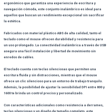
ergonómico que garantiza una experiencia de escritura y
navegación cómoda, este conjunto inalámbrico es ideal para
aquellos que buscan un rendimiento excepcional sin sacrificar
la estética.
Fabricados con material plástico ABS de alta calidad, tanto el
teclado como el mouse ofrecen durabilidad y resistencia para
un uso prolongado. La conectividad inalámbrica a través de USB
asegura una fácil instalación y libertad de movimiento sin
enredos de cables.
El teclado cuenta con teclas silenciosas que permiten una
escritura fluida y sin distracciones, mientras que el mouse
ofrece un clic silencioso para un entorno de trabajo tranquilo.
Además, la posibilidad de ajustar la sensibilidad DPI entre 800 y
1600 te brinda un control preciso y personalizado.
Con características adicionales como resistencia a derrames,
teclas silenciosas y un diseño de tamaño completo, este