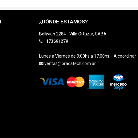
H
¿DÓNDE ESTAMOS?
Ballivian 2284 - Villa Ortuzar, CABA
1173691279
Lunes a Viernes de 9:00hs a 17:00hs. - A coordinar
ventas@bracatech.com.ar