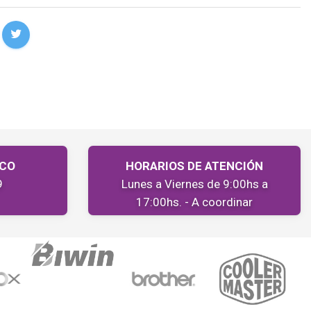
ICO
HORARIOS DE ATENCIÓN
9
Lunes a Viernes de 9:00hs a
17:00hs. - A coordinar