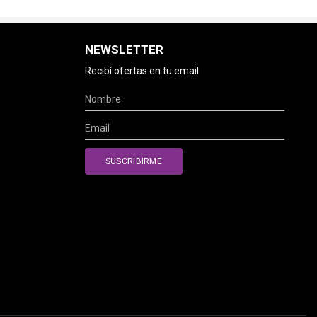
NEWSLETTER
Recibí ofertas en tu email