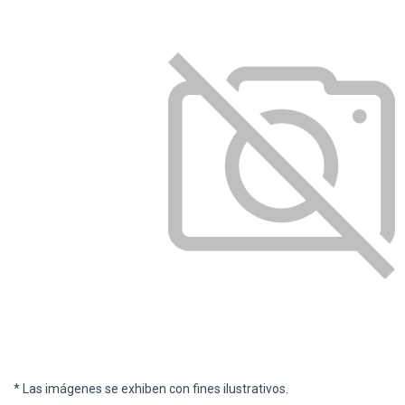
* Las imágenes se exhiben con fines ilustrativos.