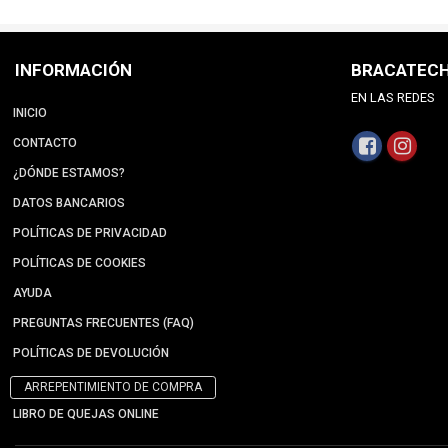
INFORMACIÓN
BRACATEC
EN LAS REDES
INICIO
CONTACTO
¿DÓNDE ESTAMOS?
DATOS BANCARIOS
POLÍTICAS DE PRIVACIDAD
POLÍTICAS DE COOKIES
AYUDA
PREGUNTAS FRECUENTES (FAQ)
POLÍTICAS DE DEVOLUCIÓN
ARREPENTIMIENTO DE COMPRA
LIBRO DE QUEJAS ONLINE