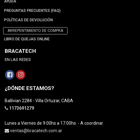
AYUDA
PREGUNTAS FRECUENTES (FAQ)
POLÍTICAS DE DEVOLUCIÓN
ARREPENTIMIENTO DE COMPRA
LIBRO DE QUEJAS ONLINE
BRACATECH
EN LAS REDES
¿DÓNDE ESTAMOS?
Ballivian 2284 - Villa Ortuzar, CABA
1173691279
Lunes a Viernes de 9:00hs a 17:00hs. - A coordinar
ventas@bracatech.com.ar