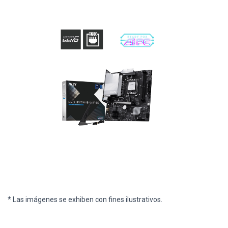
* Las imágenes se exhiben con fines ilustrativos.