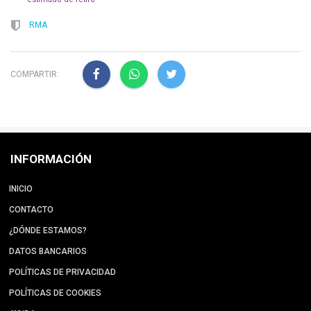
RMA
COMPARTIR:
INFORMACIÓN
INICIO
CONTACTO
¿DÓNDE ESTAMOS?
DATOS BANCARIOS
POLÍTICAS DE PRIVACIDAD
POLÍTICAS DE COOKIES