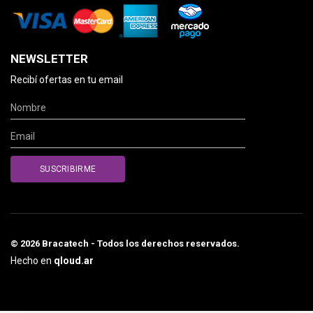
NEWSLETTER
Recibí ofertas en tu email
© 2026 Bracatech - Todos los derechos reservados.
Hecho en
qloud.ar