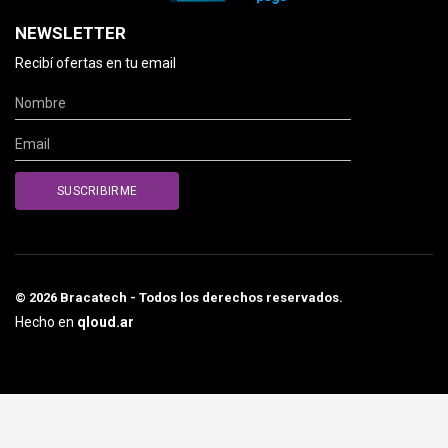
NEWSLETTER
Recibí ofertas en tu email
© 2026 Bracatech - Todos los derechos reservados.
Hecho en
qloud.ar