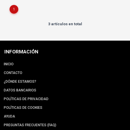
1
3 artículos en total
INFORMACIÓN
INICIO
CONTACTO
¿DÓNDE ESTAMOS?
DATOS BANCARIOS
POLÍTICAS DE PRIVACIDAD
POLÍTICAS DE COOKIES
AYUDA
PREGUNTAS FRECUENTES (FAQ)