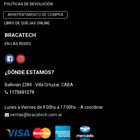
POLÍTICAS DE DEVOLUCIÓN
ARREPENTIMIENTO DE COMPRA
LIBRO DE QUEJAS ONLINE
BRACATECH
EN LAS REDES
¿DÓNDE ESTAMOS?
Ballivian 2284 - Villa Ortuzar, CABA
1173691279
Lunes a Viernes de 9:00hs a 17:00hs. - A coordinar
ventas@bracatech.com.ar